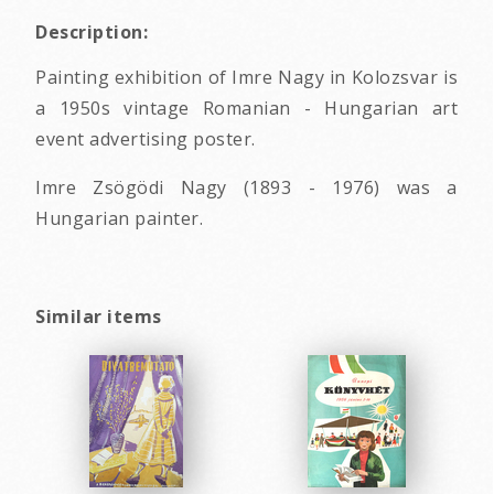
Description:
Painting exhibition of Imre Nagy in Kolozsvar is
a 1950s vintage Romanian - Hungarian art
event advertising poster.
Imre Zsögödi Nagy (1893 - 1976) was a
Hungarian painter.
Similar items