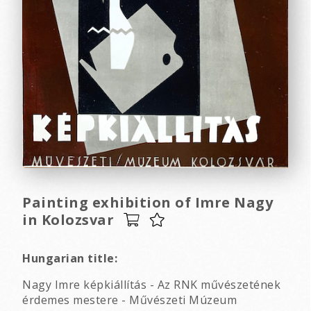
Painting exhibition of Imre Nagy
in Kolozsvar
Hungarian title:
Nagy Imre képkiállítás - Az RNK művészetének
érdemes mestere - Művészeti Múzeum