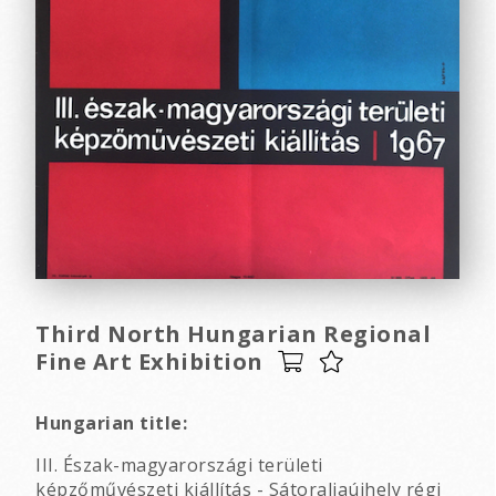
Third North Hungarian Regional
Fine Art Exhibition
Hungarian title:
III. Észak-magyarországi területi
képzőművészeti kiállítás - Sátoraljaújhely régi