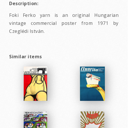
Description:
Foki Ferko yarn is an original Hungarian
vintage commercial poster from 1971 by
Czeglédi István.
Similar items