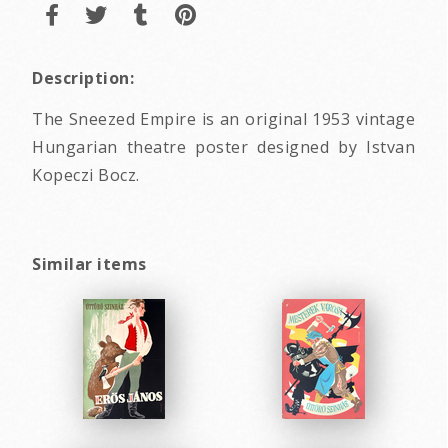
Description:
The Sneezed Empire is an original 1953 vintage
Hungarian theatre poster designed by Istvan
Kopeczi Bocz.
Similar items