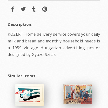
Description:
KOZERT Home delivery service covers your daily
milk and bread and monthly household needs is
a 1959 vintage Hungarian advertising poster
designed by Gyozo Szilas.
Similar items