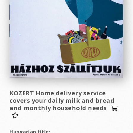
KOZERT Home delivery service
covers your daily milk and bread
and monthly household needs
Hungarian title: