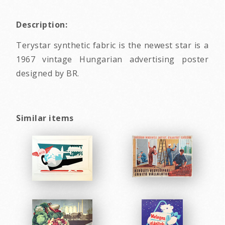
Description:
Terystar synthetic fabric is the newest star is a
1967 vintage Hungarian advertising poster
designed by BR.
Similar items