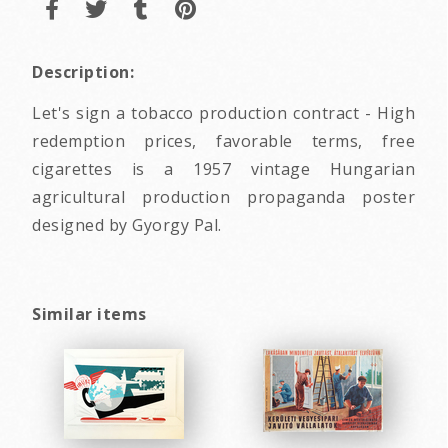
Description:
Let's sign a tobacco production contract - High
redemption prices, favorable terms, free
cigarettes is a 1957 vintage Hungarian
agricultural production propaganda poster
designed by Gyorgy Pal.
Similar items